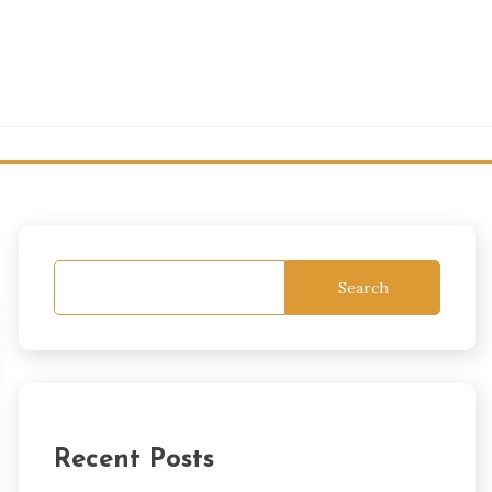
Search
Recent Posts