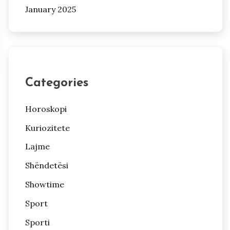
January 2025
Categories
Horoskopi
Kuriozitete
Lajme
Shëndetësi
Showtime
Sport
Sporti