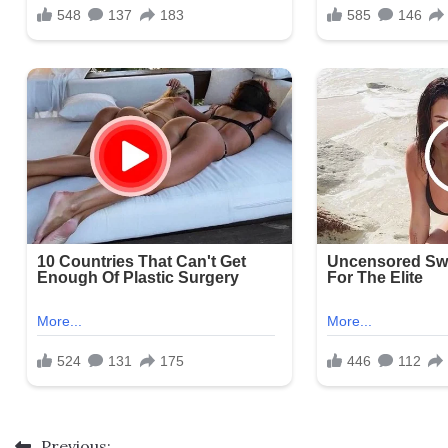
Previous: