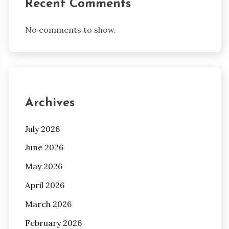
Recent Comments
No comments to show.
Archives
July 2026
June 2026
May 2026
April 2026
March 2026
February 2026