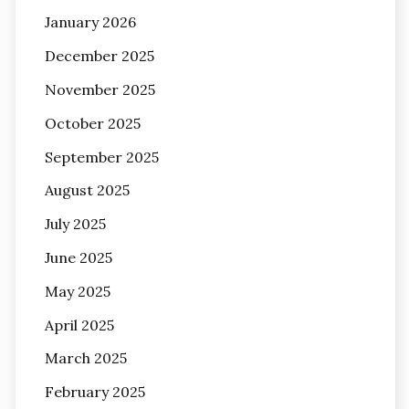
January 2026
December 2025
November 2025
October 2025
September 2025
August 2025
July 2025
June 2025
May 2025
April 2025
March 2025
February 2025