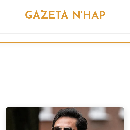
GAZETA N'HAP