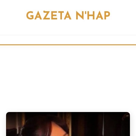
GAZETA N'HAP