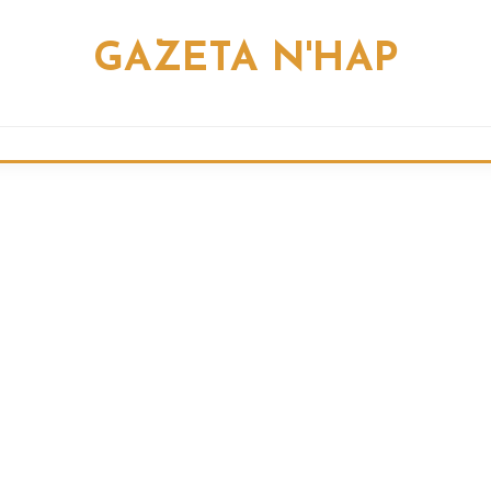
GAZETA N'HAP