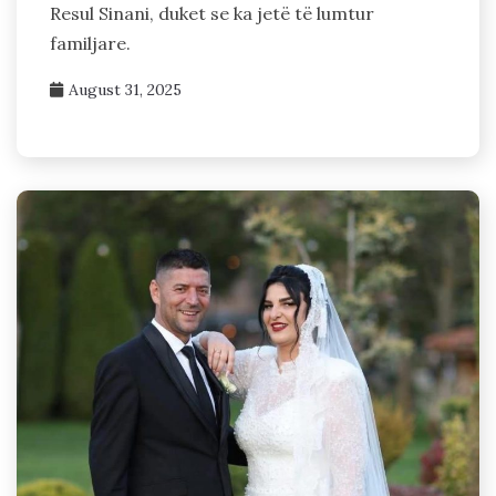
Resul Sinani, duket se ka jetë të lumtur
familjare.
August 31, 2025