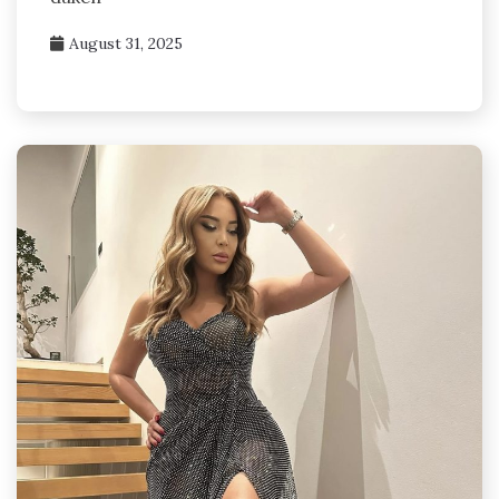
August 31, 2025