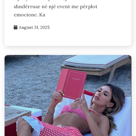
shndërruar në një event me përplot
emocione. Ka
August 31, 2025