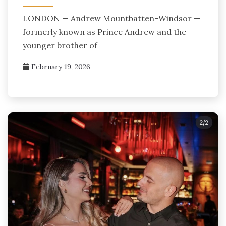
LONDON — Andrew Mountbatten-Windsor —
formerly known as Prince Andrew and the
younger brother of
February 19, 2026