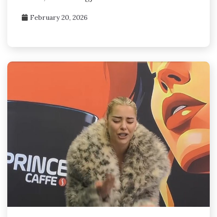
February 20, 2026