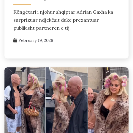
Këngëtari i njohur shqiptar Adrian Gaxha ka
surprizuar ndjekësit duke prezantuar
publikisht partneren e tij.
February 19, 2026