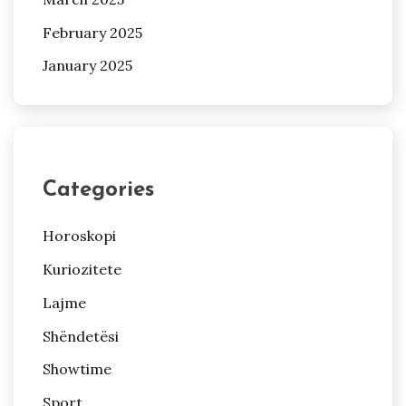
February 2025
January 2025
Categories
Horoskopi
Kuriozitete
Lajme
Shëndetësi
Showtime
Sport