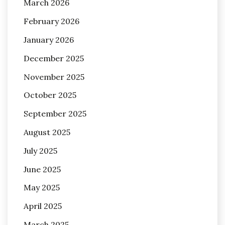
March 2026
February 2026
January 2026
December 2025
November 2025
October 2025
September 2025
August 2025
July 2025
June 2025
May 2025
April 2025
March 2025