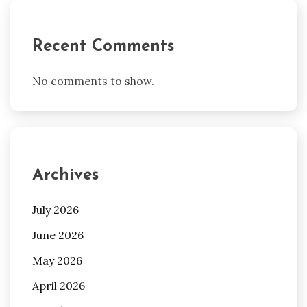
Recent Comments
No comments to show.
Archives
July 2026
June 2026
May 2026
April 2026