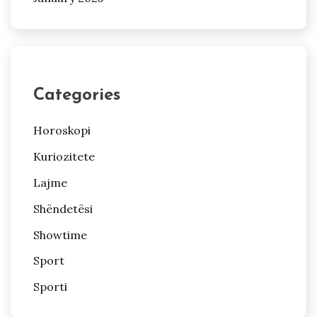
Categories
Horoskopi
Kuriozitete
Lajme
Shëndetësi
Showtime
Sport
Sporti