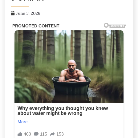
June 3, 2026