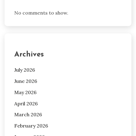
No comments to show.
Archives
July 2026
June 2026
May 2026
April 2026
March 2026
February 2026