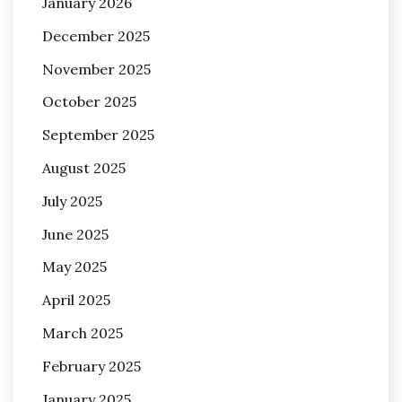
January 2026
December 2025
November 2025
October 2025
September 2025
August 2025
July 2025
June 2025
May 2025
April 2025
March 2025
February 2025
January 2025