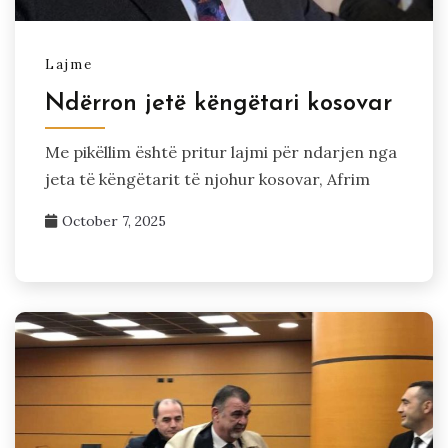
Lajme
Ndërron jetë këngëtari kosovar
Me pikëllim është pritur lajmi për ndarjen nga
jeta të këngëtarit të njohur kosovar, Afrim
October 7, 2025