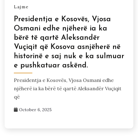
Lajme
Presidentja e Kosovës, Vjosa
Osmani edhe njëherë ia ka
bërë të qartë Aleksandër
Vuçiqit që Kosova asnjëherë në
historinë e saj nuk e ka sulmuar
e pushkatuar askënd.
Presidentja e Kosovës, Vjosa Osmani edhe
njëherë ia ka bërë të qartë Aleksandër Vuçiqit
që
October 6, 2025