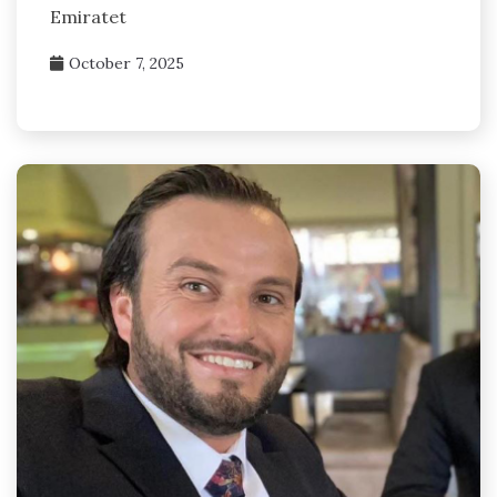
Emiratet
October 7, 2025