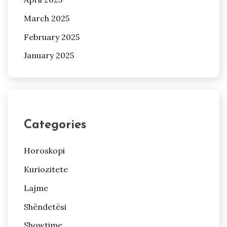
March 2025
February 2025
January 2025
Categories
Horoskopi
Kuriozitete
Lajme
Shëndetësi
Showtime