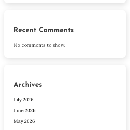
Recent Comments
No comments to show.
Archives
July 2026
June 2026
May 2026