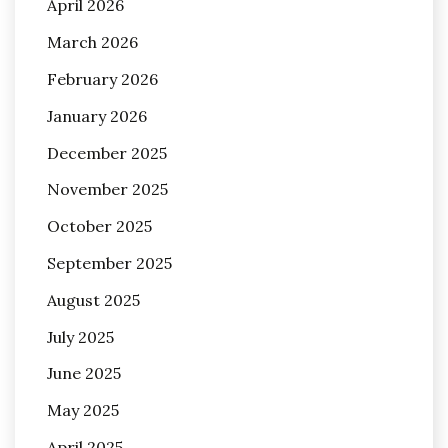
April 2026
March 2026
February 2026
January 2026
December 2025
November 2025
October 2025
September 2025
August 2025
July 2025
June 2025
May 2025
April 2025