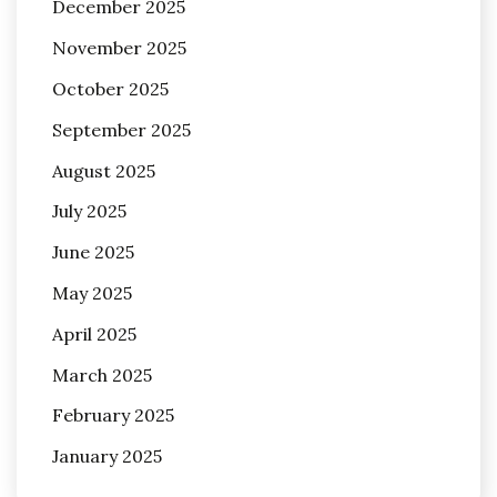
December 2025
November 2025
October 2025
September 2025
August 2025
July 2025
June 2025
May 2025
April 2025
March 2025
February 2025
January 2025