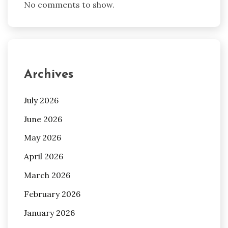
No comments to show.
Archives
July 2026
June 2026
May 2026
April 2026
March 2026
February 2026
January 2026