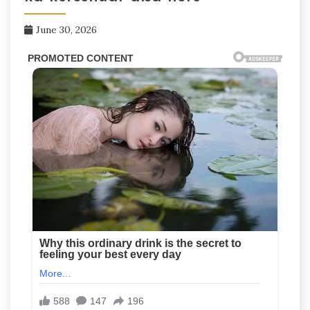
June 30, 2026