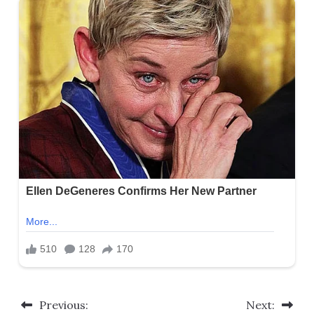
Previous:
Next:
Post