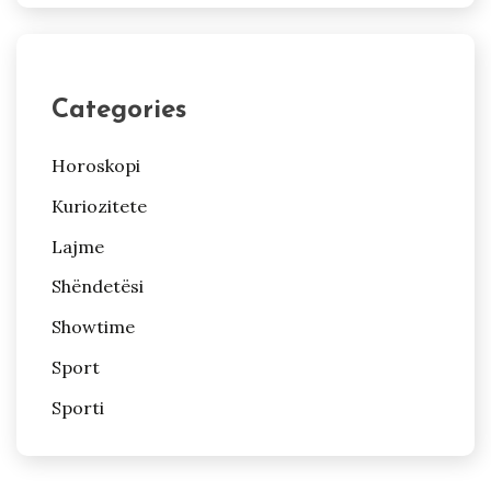
Categories
Horoskopi
Kuriozitete
Lajme
Shëndetësi
Showtime
Sport
Sporti