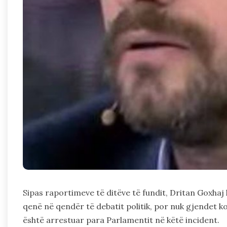
Sipas raportimeve të ditëve të fundit, Dritan Goxhaj
qenë në qendër të debatit politik, por nuk gjendet 
është arrestuar para Parlamentit në këtë incident.