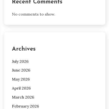
Recent Comments
No comments to show.
Archives
July 2026
June 2026
May 2026
April 2026
March 2026
February 2026