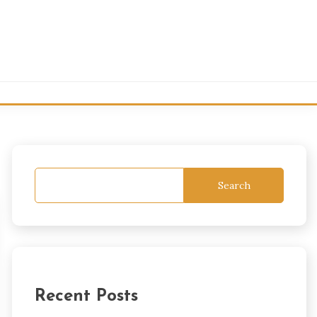
Search
Recent Posts