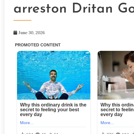
arreston Dritan G
June 30, 2026