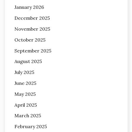
January 2026
December 2025
November 2025
October 2025
September 2025
August 2025
July 2025
June 2025
May 2025
April 2025
March 2025
February 2025