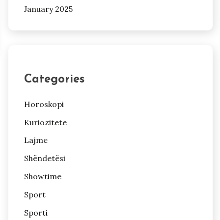
January 2025
Categories
Horoskopi
Kuriozitete
Lajme
Shëndetësi
Showtime
Sport
Sporti