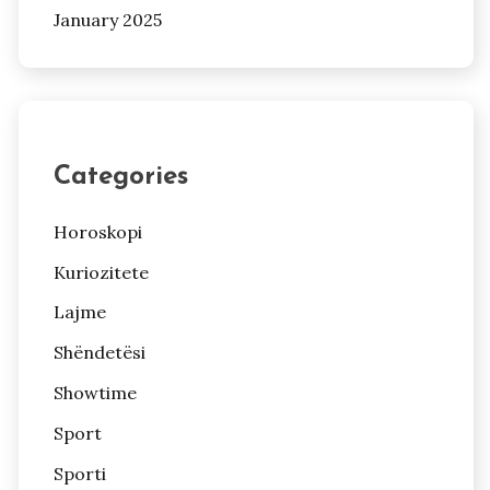
January 2025
Categories
Horoskopi
Kuriozitete
Lajme
Shëndetësi
Showtime
Sport
Sporti