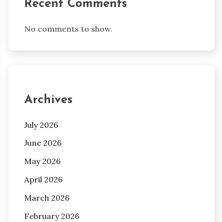
Recent Comments
No comments to show.
Archives
July 2026
June 2026
May 2026
April 2026
March 2026
February 2026