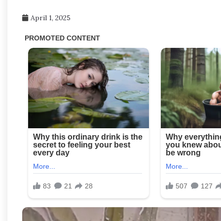
April 1, 2025