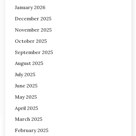
January 2026
December 2025
November 2025
October 2025
September 2025
August 2025
July 2025
June 2025
May 2025
April 2025
March 2025
February 2025