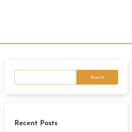
Search
Recent Posts