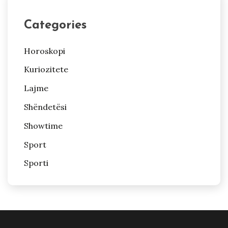
Categories
Horoskopi
Kuriozitete
Lajme
Shëndetësi
Showtime
Sport
Sporti