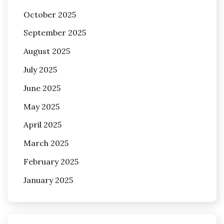
October 2025
September 2025
August 2025
July 2025
June 2025
May 2025
April 2025
March 2025
February 2025
January 2025