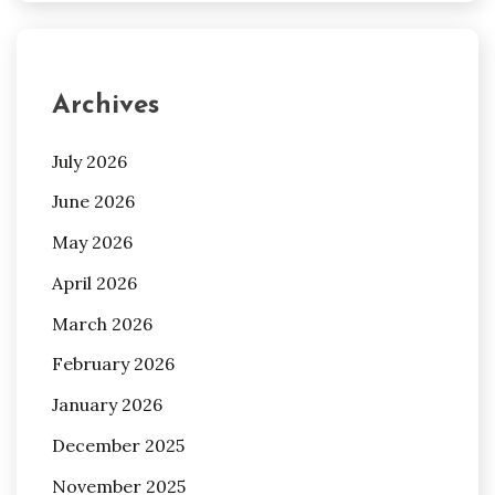
Archives
July 2026
June 2026
May 2026
April 2026
March 2026
February 2026
January 2026
December 2025
November 2025