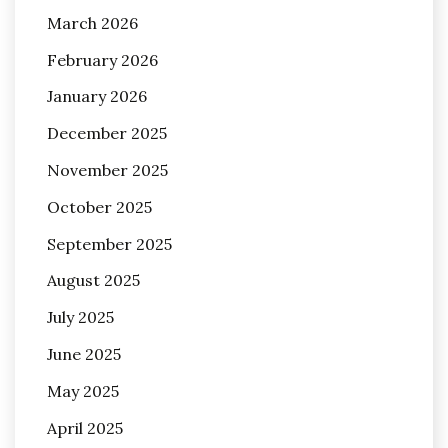
March 2026
February 2026
January 2026
December 2025
November 2025
October 2025
September 2025
August 2025
July 2025
June 2025
May 2025
April 2025