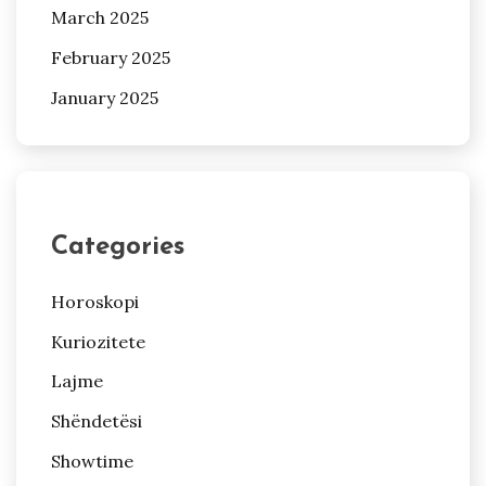
March 2025
February 2025
January 2025
Categories
Horoskopi
Kuriozitete
Lajme
Shëndetësi
Showtime