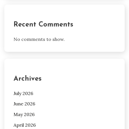
Recent Comments
No comments to show.
Archives
July 2026
June 2026
May 2026
April 2026