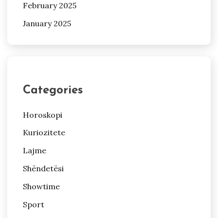
February 2025
January 2025
Categories
Horoskopi
Kuriozitete
Lajme
Shëndetësi
Showtime
Sport