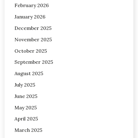
February 2026
January 2026
December 2025
November 2025
October 2025
September 2025
August 2025
July 2025
June 2025
May 2025
April 2025
March 2025