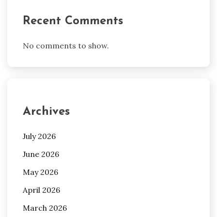
Recent Comments
No comments to show.
Archives
July 2026
June 2026
May 2026
April 2026
March 2026