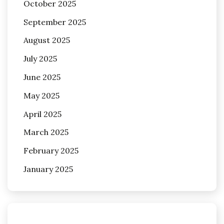
October 2025
September 2025
August 2025
July 2025
June 2025
May 2025
April 2025
March 2025
February 2025
January 2025