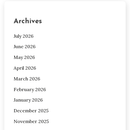
Archives
July 2026
June 2026
May 2026
April 2026
March 2026
February 2026
January 2026
December 2025
November 2025