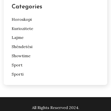
Categories
Horoskopi
Kuriozitete
Lajme
Shëndetësi
Showtime
Sport
Sporti
All Rights Reserved 2024.