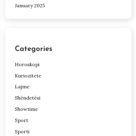
January 2025
Categories
Horoskopi
Kuriozitete
Lajme
Shëndetësi
Showtime
Sport
Sporti