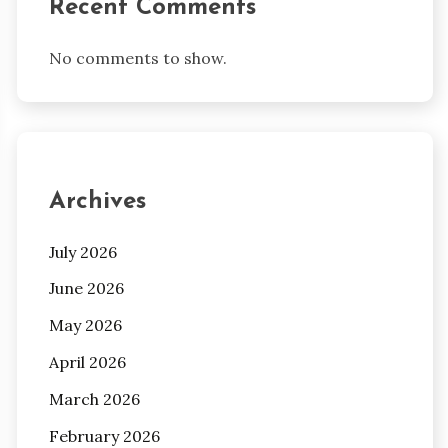
Recent Comments
No comments to show.
Archives
July 2026
June 2026
May 2026
April 2026
March 2026
February 2026