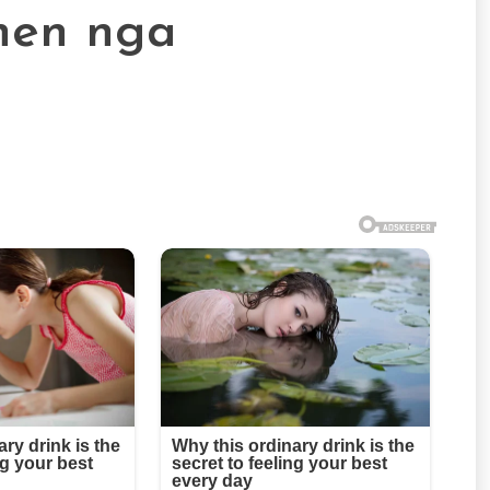
ohen nga