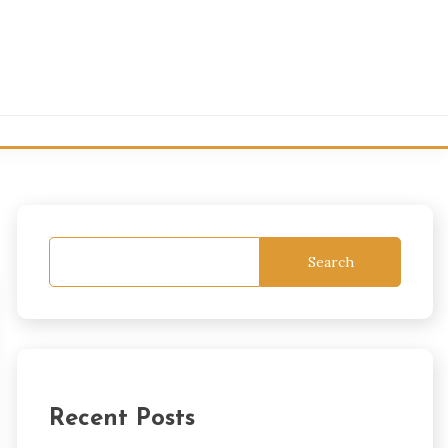
Search
Recent Posts