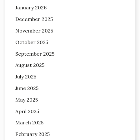
January 2026
December 2025
November 2025
October 2025
September 2025
August 2025
July 2025
June 2025
May 2025
April 2025
March 2025
February 2025