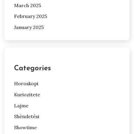
March 2025
February 2025
January 2025
Categories
Horoskopi
Kuriozitete
Lajme
Shëndetësi
Showtime