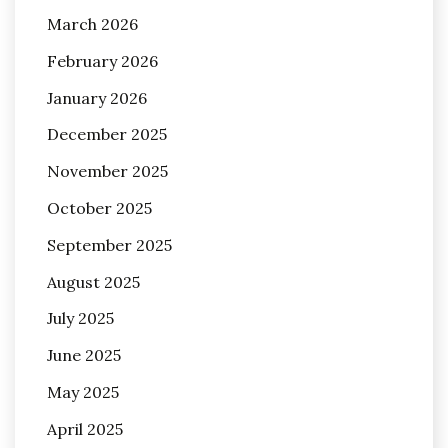
March 2026
February 2026
January 2026
December 2025
November 2025
October 2025
September 2025
August 2025
July 2025
June 2025
May 2025
April 2025