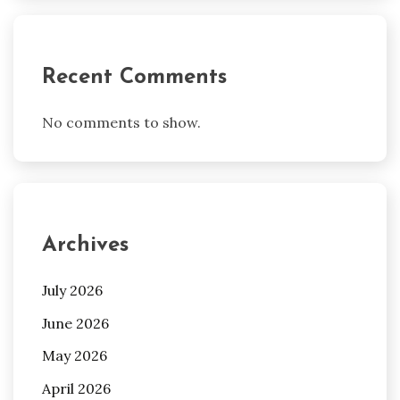
Recent Comments
No comments to show.
Archives
July 2026
June 2026
May 2026
April 2026