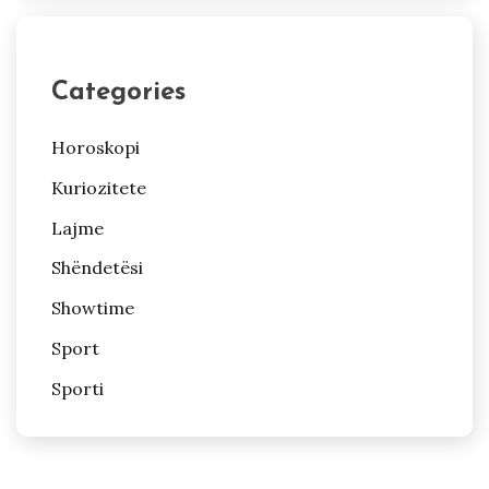
Categories
Horoskopi
Kuriozitete
Lajme
Shëndetësi
Showtime
Sport
Sporti