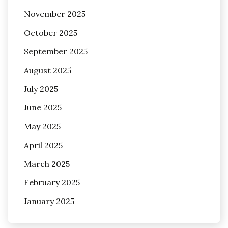
November 2025
October 2025
September 2025
August 2025
July 2025
June 2025
May 2025
April 2025
March 2025
February 2025
January 2025