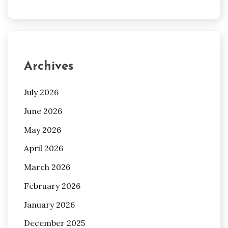
Archives
July 2026
June 2026
May 2026
April 2026
March 2026
February 2026
January 2026
December 2025