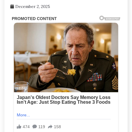
December 2, 2025