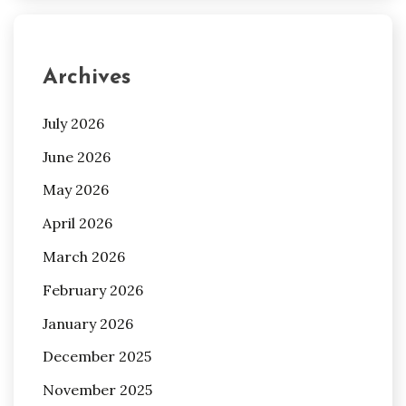
Archives
July 2026
June 2026
May 2026
April 2026
March 2026
February 2026
January 2026
December 2025
November 2025