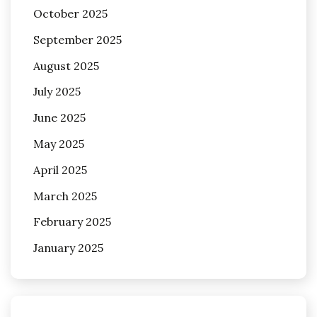
October 2025
September 2025
August 2025
July 2025
June 2025
May 2025
April 2025
March 2025
February 2025
January 2025