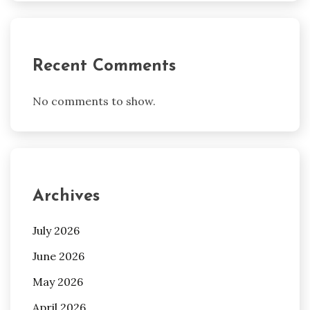
Recent Comments
No comments to show.
Archives
July 2026
June 2026
May 2026
April 2026