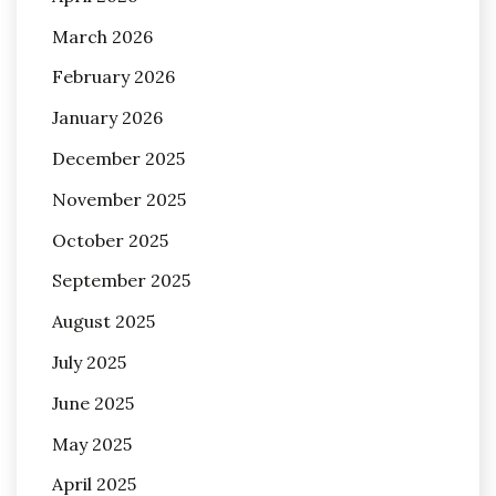
March 2026
February 2026
January 2026
December 2025
November 2025
October 2025
September 2025
August 2025
July 2025
June 2025
May 2025
April 2025