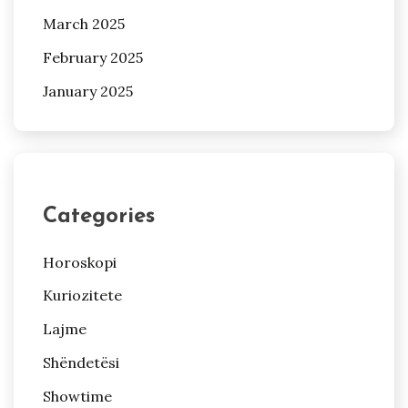
March 2025
February 2025
January 2025
Categories
Horoskopi
Kuriozitete
Lajme
Shëndetësi
Showtime