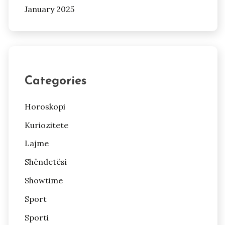
January 2025
Categories
Horoskopi
Kuriozitete
Lajme
Shëndetësi
Showtime
Sport
Sporti