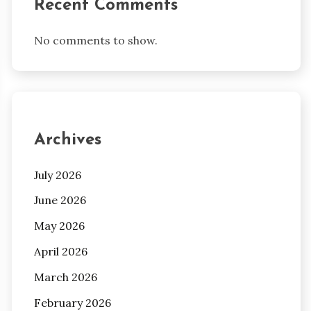
Recent Comments
No comments to show.
Archives
July 2026
June 2026
May 2026
April 2026
March 2026
February 2026