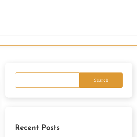
Search
Recent Posts