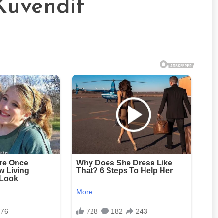
Kuvendit