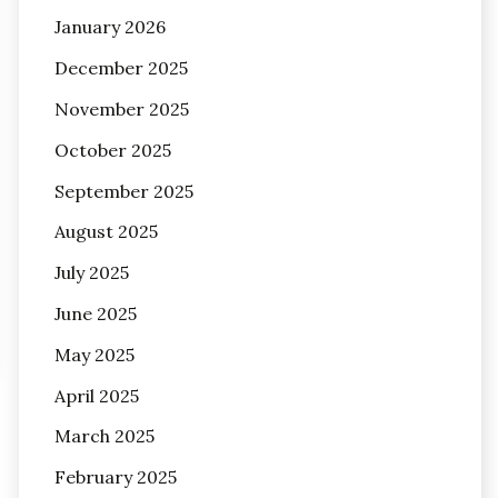
January 2026
December 2025
November 2025
October 2025
September 2025
August 2025
July 2025
June 2025
May 2025
April 2025
March 2025
February 2025