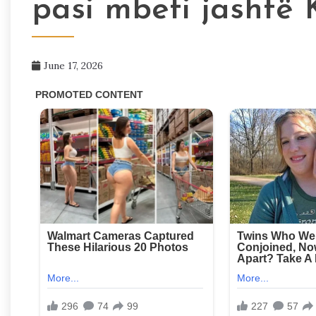
pasi mbeti jashtë 
June 17, 2026