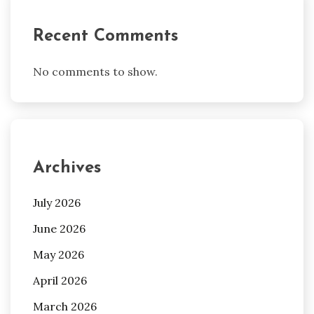
Recent Comments
No comments to show.
Archives
July 2026
June 2026
May 2026
April 2026
March 2026