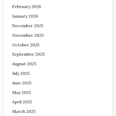
February 2026
January 2026
December 2025
November 2025
October 2025
September 2025
August 2025
July 2025
June 2025
May 2025
April 2025
March 2025