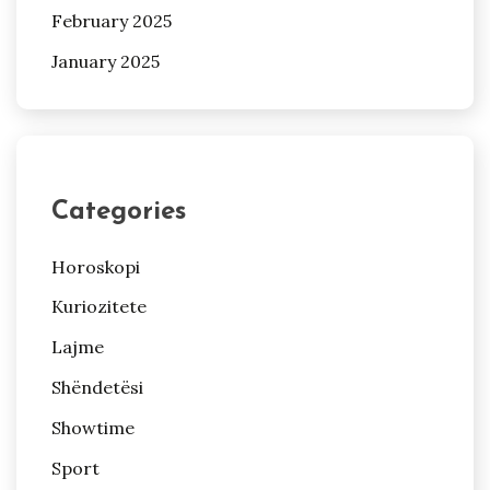
February 2025
January 2025
Categories
Horoskopi
Kuriozitete
Lajme
Shëndetësi
Showtime
Sport