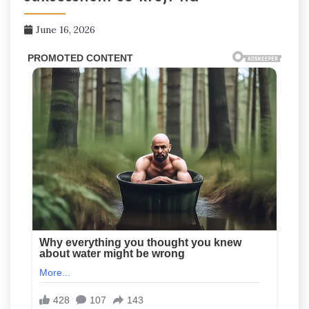
June 16, 2026