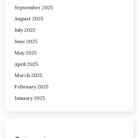
September 2025
August 2025
July 2025
June 2025
May 2025
April 2025
March 2025
February 2025
January 2025