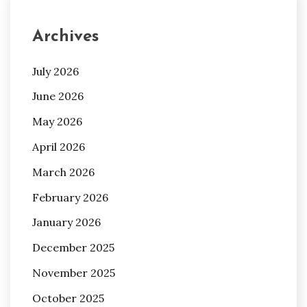
Archives
July 2026
June 2026
May 2026
April 2026
March 2026
February 2026
January 2026
December 2025
November 2025
October 2025