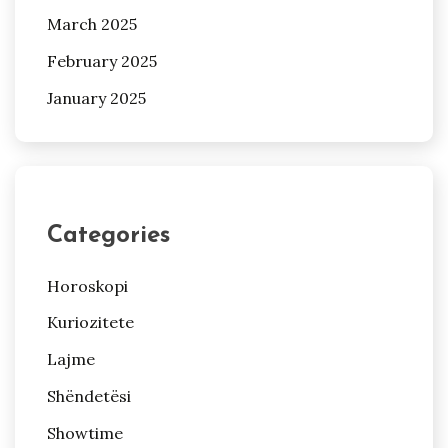
March 2025
February 2025
January 2025
Categories
Horoskopi
Kuriozitete
Lajme
Shëndetësi
Showtime