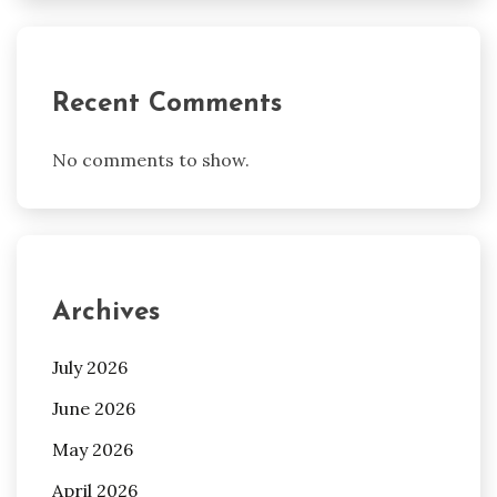
Recent Comments
No comments to show.
Archives
July 2026
June 2026
May 2026
April 2026