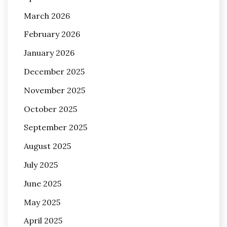
March 2026
February 2026
January 2026
December 2025
November 2025
October 2025
September 2025
August 2025
July 2025
June 2025
May 2025
April 2025