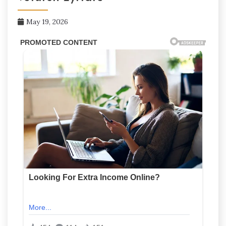
May 19, 2026