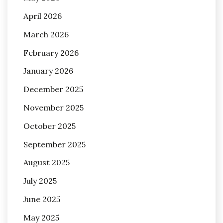
April 2026
March 2026
February 2026
January 2026
December 2025
November 2025
October 2025
September 2025
August 2025
July 2025
June 2025
May 2025