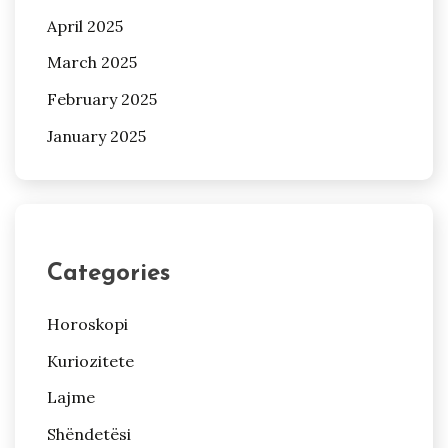
April 2025
March 2025
February 2025
January 2025
Categories
Horoskopi
Kuriozitete
Lajme
Shëndetësi