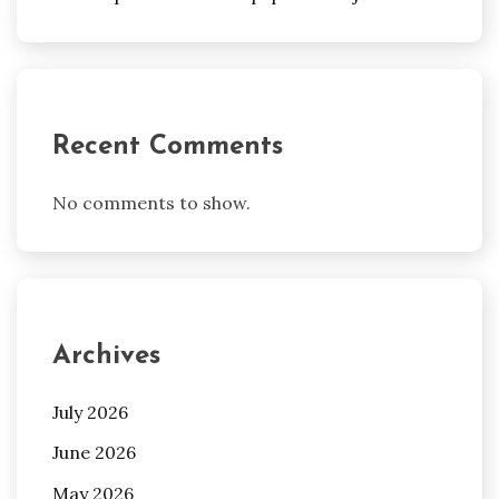
Recent Comments
No comments to show.
Archives
July 2026
June 2026
May 2026