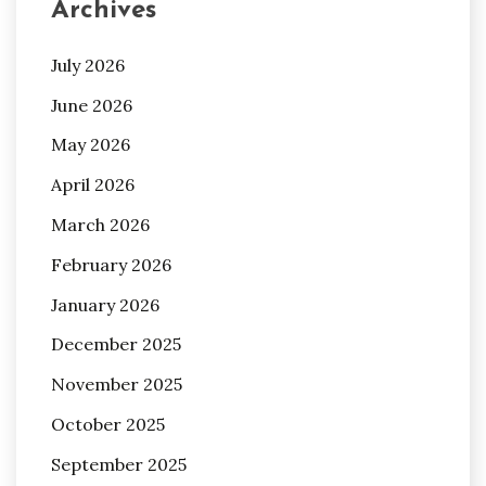
Archives
July 2026
June 2026
May 2026
April 2026
March 2026
February 2026
January 2026
December 2025
November 2025
October 2025
September 2025