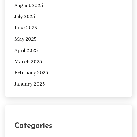
August 2025
July 2025
June 2025
May 2025
April 2025
March 2025
February 2025
January 2025
Categories