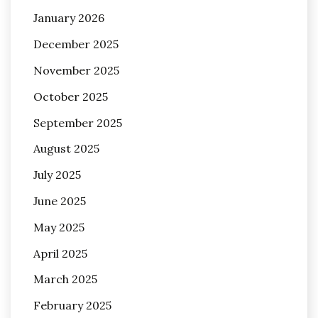
January 2026
December 2025
November 2025
October 2025
September 2025
August 2025
July 2025
June 2025
May 2025
April 2025
March 2025
February 2025