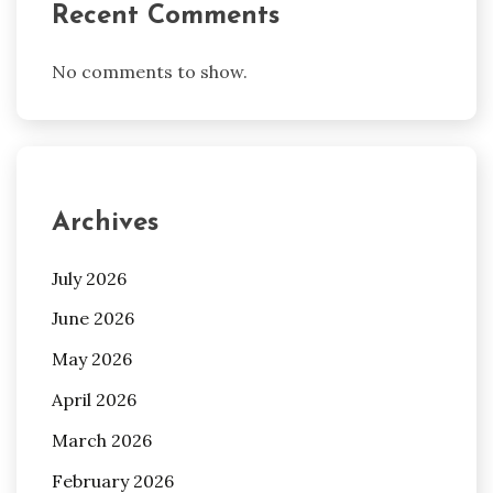
Recent Comments
No comments to show.
Archives
July 2026
June 2026
May 2026
April 2026
March 2026
February 2026