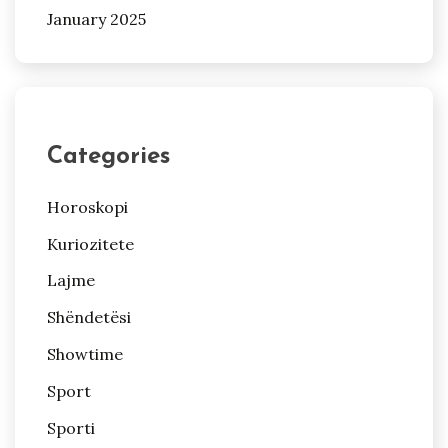
January 2025
Categories
Horoskopi
Kuriozitete
Lajme
Shëndetësi
Showtime
Sport
Sporti