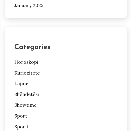
January 2025
Categories
Horoskopi
Kuriozitete
Lajme
Shëndetësi
Showtime
Sport
Sporti