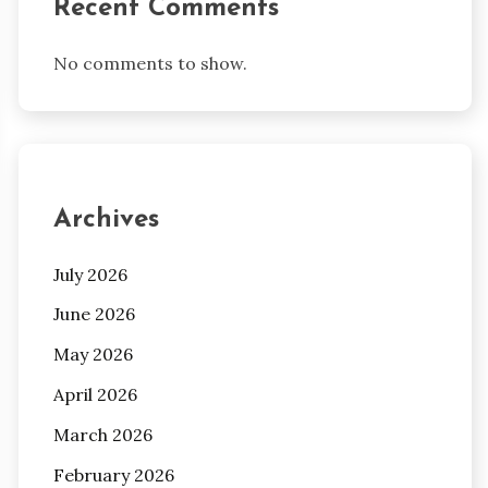
Recent Comments
No comments to show.
Archives
July 2026
June 2026
May 2026
April 2026
March 2026
February 2026