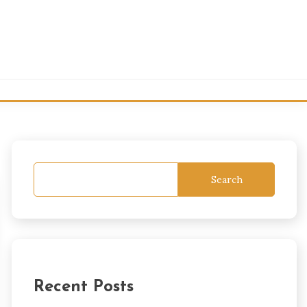
Search
Recent Posts