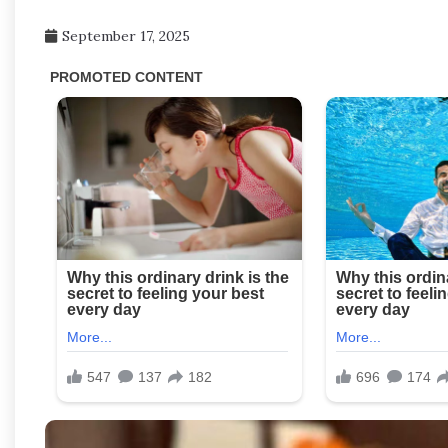
September 17, 2025