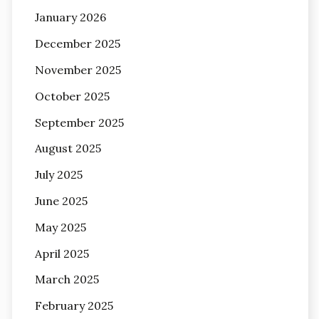
January 2026
December 2025
November 2025
October 2025
September 2025
August 2025
July 2025
June 2025
May 2025
April 2025
March 2025
February 2025