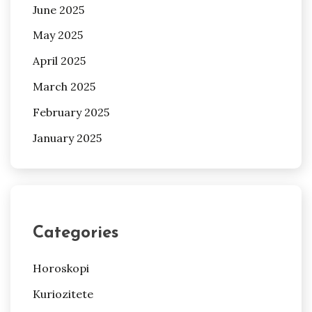
June 2025
May 2025
April 2025
March 2025
February 2025
January 2025
Categories
Horoskopi
Kuriozitete