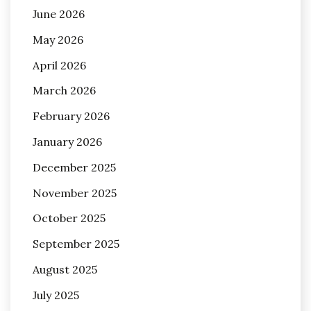
June 2026
May 2026
April 2026
March 2026
February 2026
January 2026
December 2025
November 2025
October 2025
September 2025
August 2025
July 2025