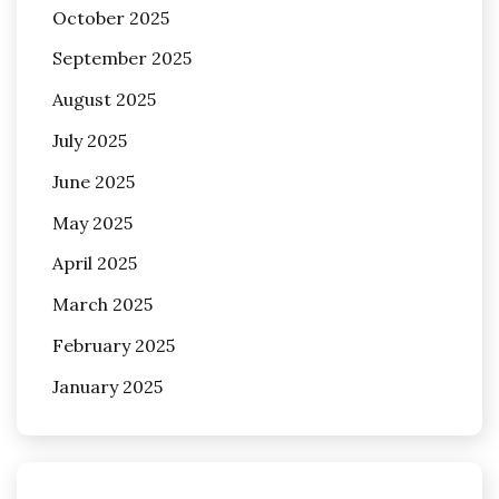
October 2025
September 2025
August 2025
July 2025
June 2025
May 2025
April 2025
March 2025
February 2025
January 2025