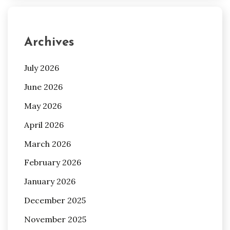
Archives
July 2026
June 2026
May 2026
April 2026
March 2026
February 2026
January 2026
December 2025
November 2025