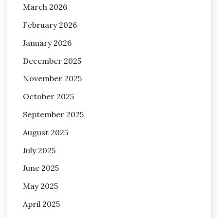
March 2026
February 2026
January 2026
December 2025
November 2025
October 2025
September 2025
August 2025
July 2025
June 2025
May 2025
April 2025