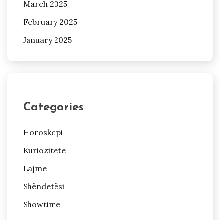
March 2025
February 2025
January 2025
Categories
Horoskopi
Kuriozitete
Lajme
Shëndetësi
Showtime