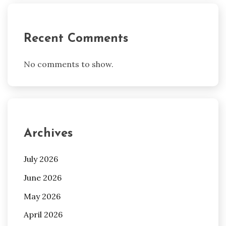
Recent Comments
No comments to show.
Archives
July 2026
June 2026
May 2026
April 2026