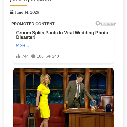
June 14, 2026