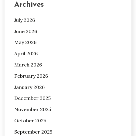
Archives
July 2026
June 2026
May 2026
April 2026
March 2026
February 2026
January 2026
December 2025
November 2025
October 2025
September 2025