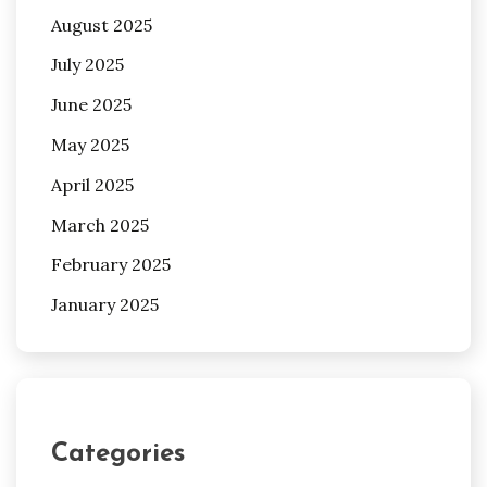
August 2025
July 2025
June 2025
May 2025
April 2025
March 2025
February 2025
January 2025
Categories