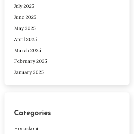
July 2025
June 2025
May 2025
April 2025
March 2025
February 2025
January 2025
Categories
Horoskopi