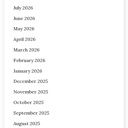
July 2026
June 2026
May 2026
April 2026
March 2026
February 2026
January 2026
December 2025
November 2025
October 2025
September 2025
August 2025