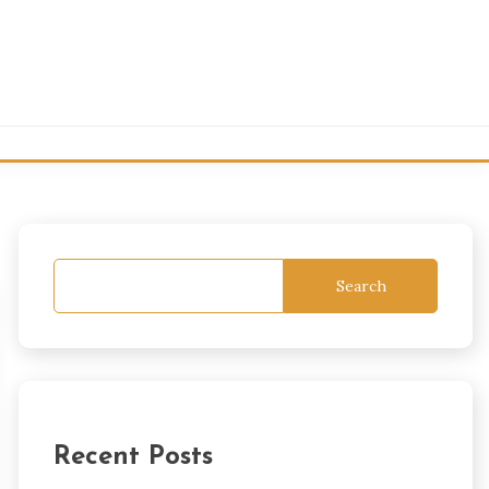
Search
Recent Posts