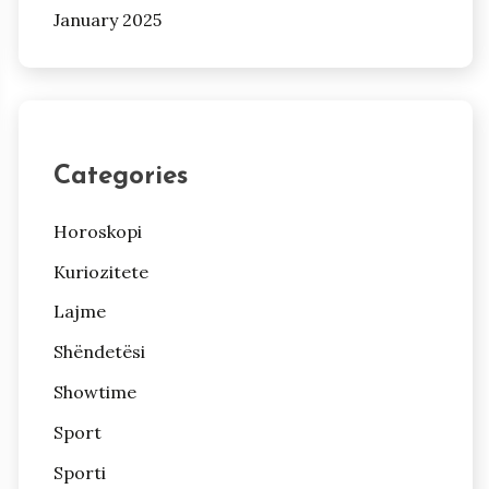
January 2025
Categories
Horoskopi
Kuriozitete
Lajme
Shëndetësi
Showtime
Sport
Sporti