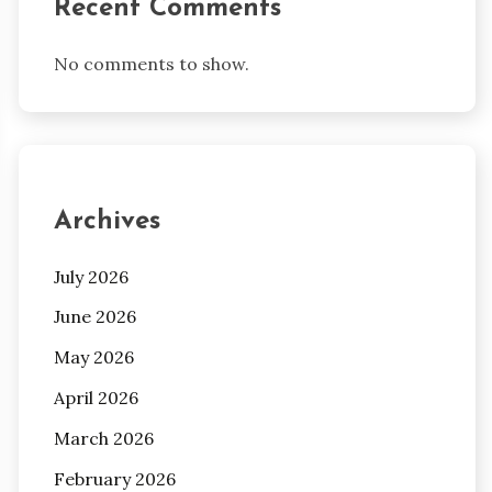
Recent Comments
No comments to show.
Archives
July 2026
June 2026
May 2026
April 2026
March 2026
February 2026