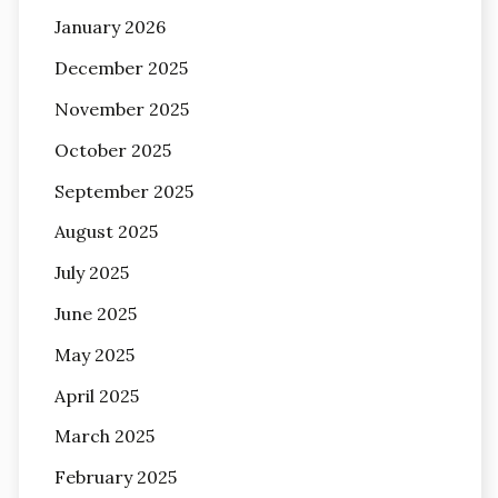
January 2026
December 2025
November 2025
October 2025
September 2025
August 2025
July 2025
June 2025
May 2025
April 2025
March 2025
February 2025