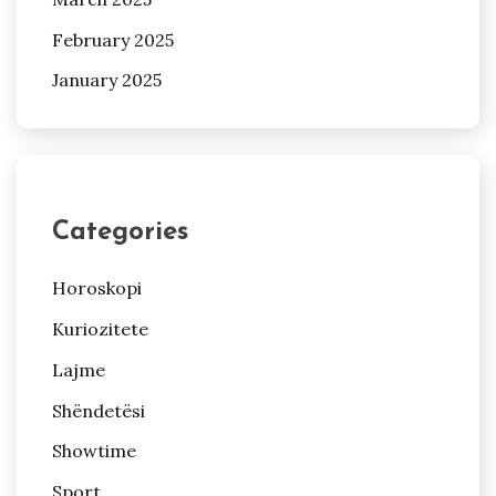
February 2025
January 2025
Categories
Horoskopi
Kuriozitete
Lajme
Shëndetësi
Showtime
Sport