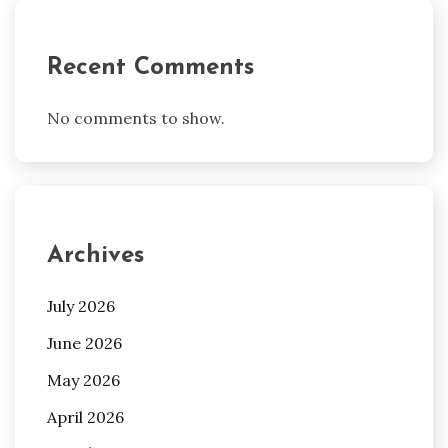
Recent Comments
No comments to show.
Archives
July 2026
June 2026
May 2026
April 2026