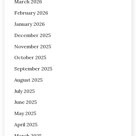
March 2026
February 2026
January 2026
December 2025
November 2025
October 2025
September 2025
August 2025
July 2025
June 2025
May 2025
April 2025
March 2025