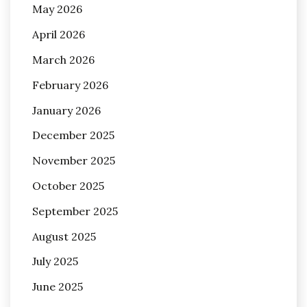
May 2026
April 2026
March 2026
February 2026
January 2026
December 2025
November 2025
October 2025
September 2025
August 2025
July 2025
June 2025