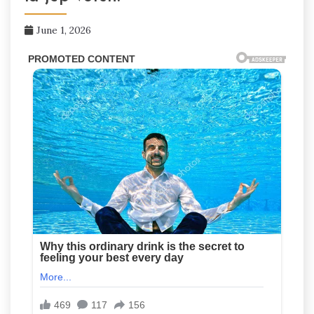
June 1, 2026