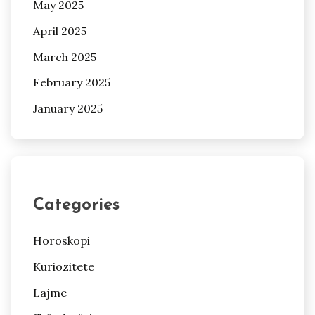
May 2025
April 2025
March 2025
February 2025
January 2025
Categories
Horoskopi
Kuriozitete
Lajme