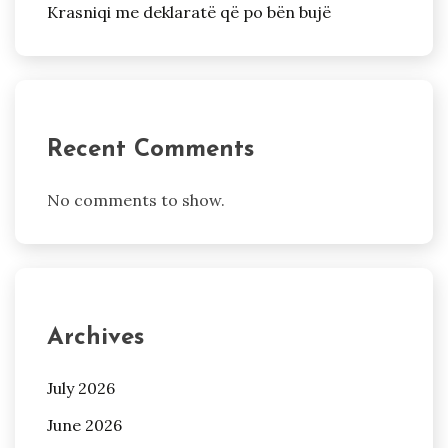
Krasniqi me deklaratë që po bën bujë
Recent Comments
No comments to show.
Archives
July 2026
June 2026