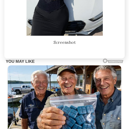
Screenshot