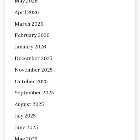
May 2026
April 2026
March 2026
February 2026
January 2026
December 2025
November 2025
October 2025
September 2025
August 2025
July 2025
June 2025
May 2025