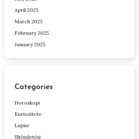
April 2025
March 2025
February 2025
January 2025
Categories
Horoskopi
Kuriozitete
Lajme
Shëndetësi