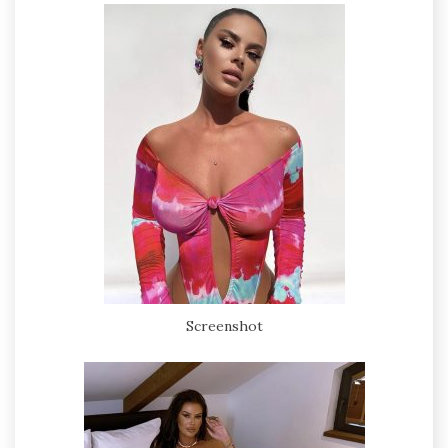
Screenshot