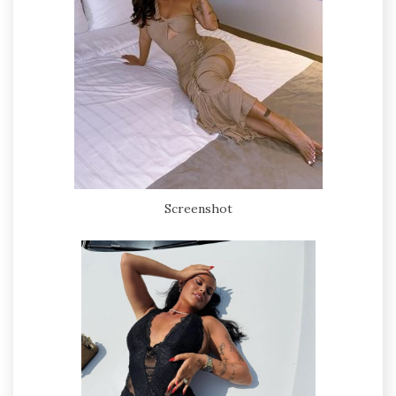
Screenshot