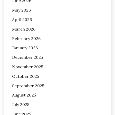
June 2026
May 2026
April 2026
March 2026
February 2026
January 2026
December 2025
November 2025
October 2025
September 2025
August 2025
July 2025
June 2025