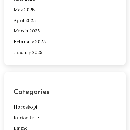
May 2025
April 2025
March 2025
February 2025
January 2025
Categories
Horoskopi
Kuriozitete
Lajme