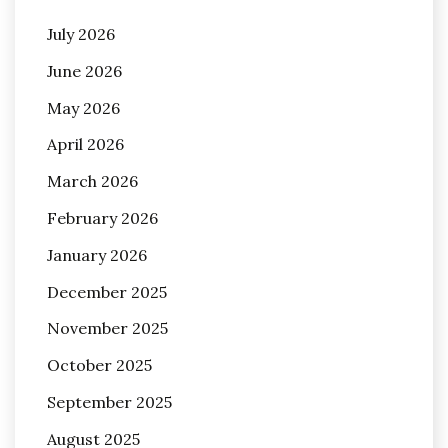
July 2026
June 2026
May 2026
April 2026
March 2026
February 2026
January 2026
December 2025
November 2025
October 2025
September 2025
August 2025