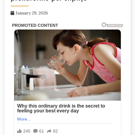
January 29, 2026