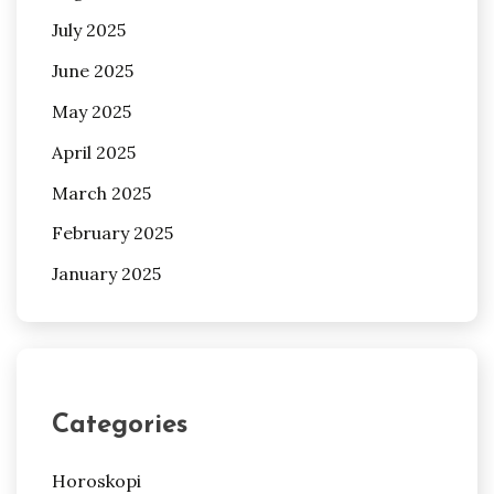
July 2025
June 2025
May 2025
April 2025
March 2025
February 2025
January 2025
Categories
Horoskopi