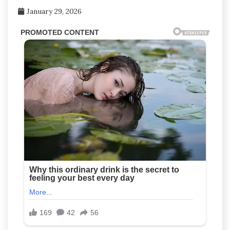
January 29, 2026