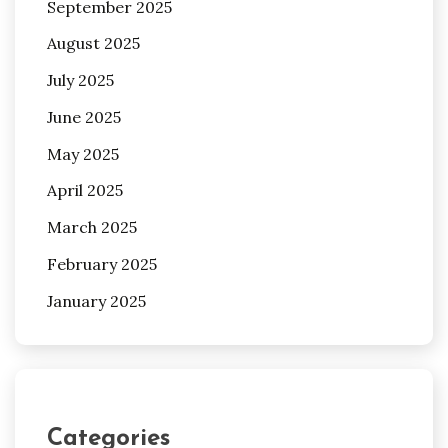
September 2025
August 2025
July 2025
June 2025
May 2025
April 2025
March 2025
February 2025
January 2025
Categories