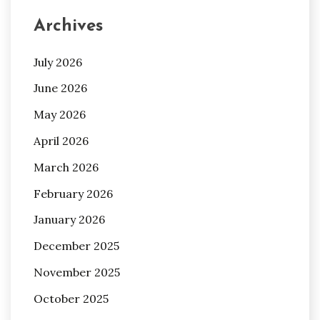
Archives
July 2026
June 2026
May 2026
April 2026
March 2026
February 2026
January 2026
December 2025
November 2025
October 2025