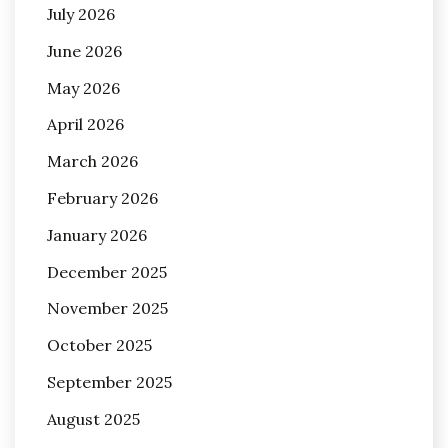
July 2026
June 2026
May 2026
April 2026
March 2026
February 2026
January 2026
December 2025
November 2025
October 2025
September 2025
August 2025