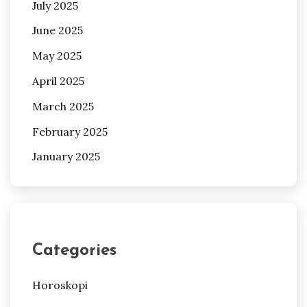
July 2025
June 2025
May 2025
April 2025
March 2025
February 2025
January 2025
Categories
Horoskopi