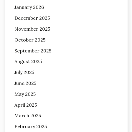
January 2026
December 2025
November 2025
October 2025
September 2025
August 2025
July 2025
June 2025
May 2025
April 2025
March 2025
February 2025