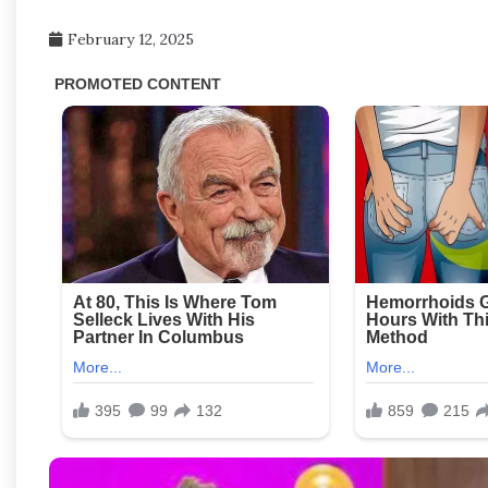
February 12, 2025