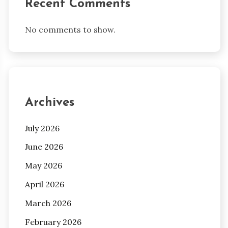
Recent Comments
No comments to show.
Archives
July 2026
June 2026
May 2026
April 2026
March 2026
February 2026