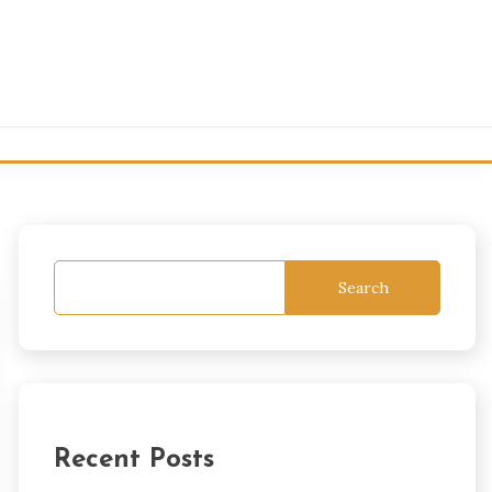
Search
Recent Posts