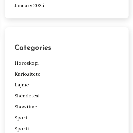
January 2025
Categories
Horoskopi
Kuriozitete
Lajme
Shëndetësi
Showtime
Sport
Sporti