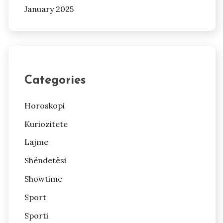
January 2025
Categories
Horoskopi
Kuriozitete
Lajme
Shëndetësi
Showtime
Sport
Sporti