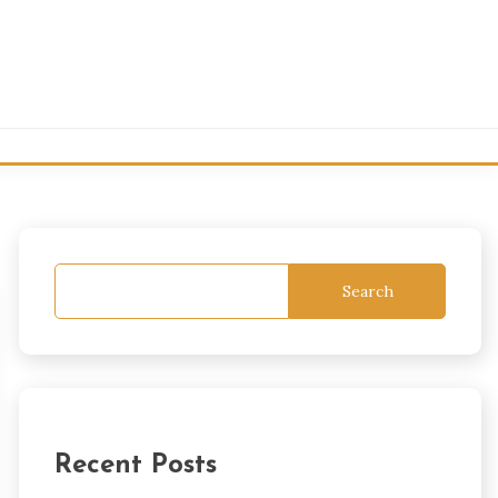
Search
Recent Posts