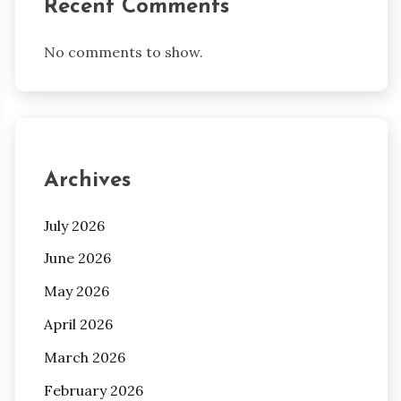
Recent Comments
No comments to show.
Archives
July 2026
June 2026
May 2026
April 2026
March 2026
February 2026