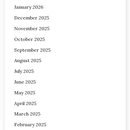
January 2026
December 2025
November 2025
October 2025
September 2025
August 2025
July 2025
June 2025
May 2025
April 2025
March 2025
February 2025