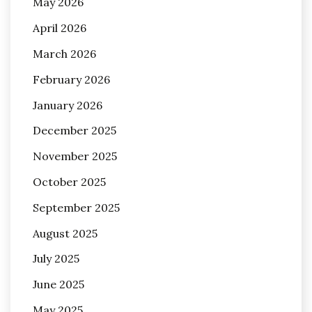
May 2026
April 2026
March 2026
February 2026
January 2026
December 2025
November 2025
October 2025
September 2025
August 2025
July 2025
June 2025
May 2025