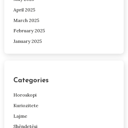
April 2025
March 2025
February 2025
January 2025
Categories
Horoskopi
Kuriozitete
Lajme
Shëndetësi