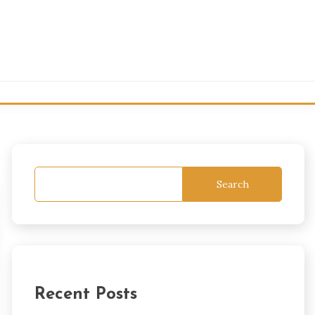
Search
Recent Posts