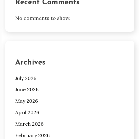
Recent Comments
No comments to show.
Archives
July 2026
June 2026
May 2026
April 2026
March 2026
February 2026