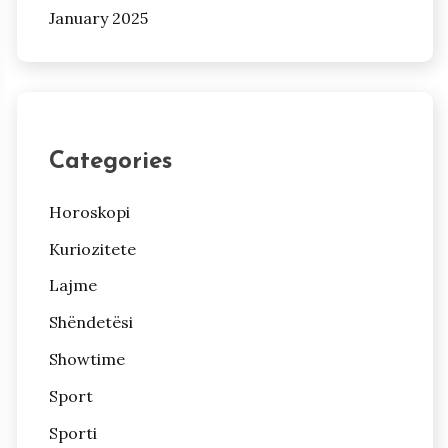
January 2025
Categories
Horoskopi
Kuriozitete
Lajme
Shëndetësi
Showtime
Sport
Sporti