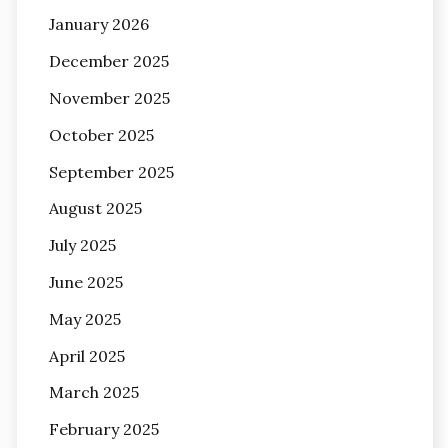
January 2026
December 2025
November 2025
October 2025
September 2025
August 2025
July 2025
June 2025
May 2025
April 2025
March 2025
February 2025