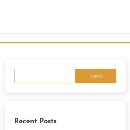
Search
Recent Posts