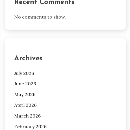
Recent Comments
No comments to show.
Archives
July 2026
June 2026
May 2026
April 2026
March 2026
February 2026