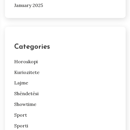
January 2025
Categories
Horoskopi
Kuriozitete
Lajme
Shëndetësi
Showtime
Sport
Sporti