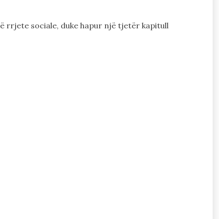
rrjete sociale, duke hapur një tjetër kapitull