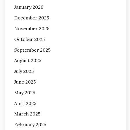
January 2026
December 2025
November 2025
October 2025
September 2025
August 2025
July 2025
June 2025
May 2025
April 2025
March 2025
February 2025