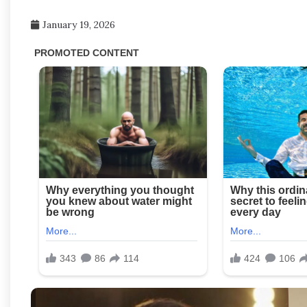
January 19, 2026