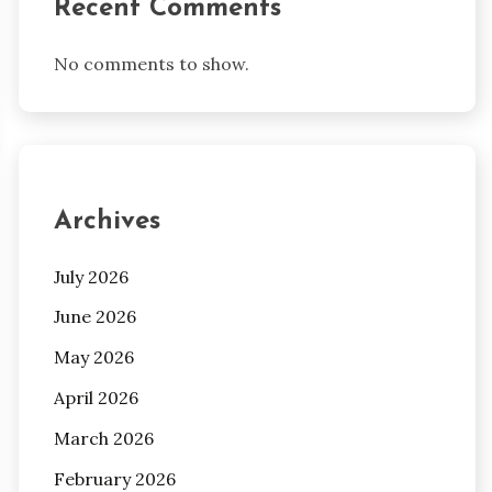
Recent Comments
No comments to show.
Archives
July 2026
June 2026
May 2026
April 2026
March 2026
February 2026