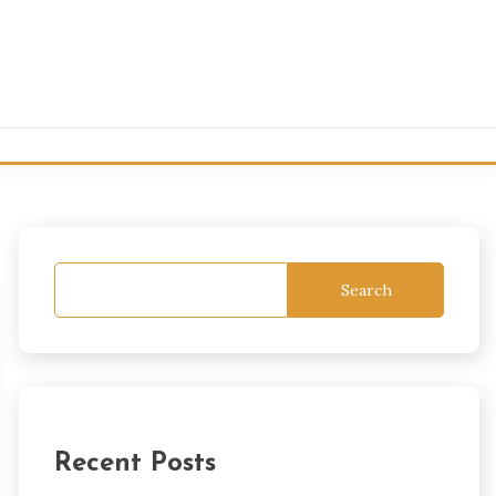
Search
Recent Posts