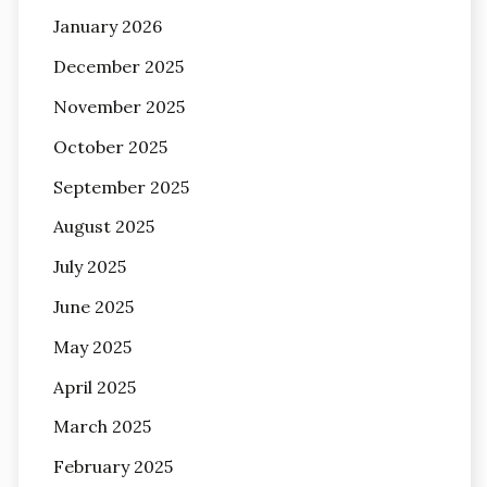
January 2026
December 2025
November 2025
October 2025
September 2025
August 2025
July 2025
June 2025
May 2025
April 2025
March 2025
February 2025