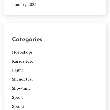
January 2025
Categories
Horoskopi
Kuriozitete
Lajme
Shëndetësi
Showtime
Sport
Sporti