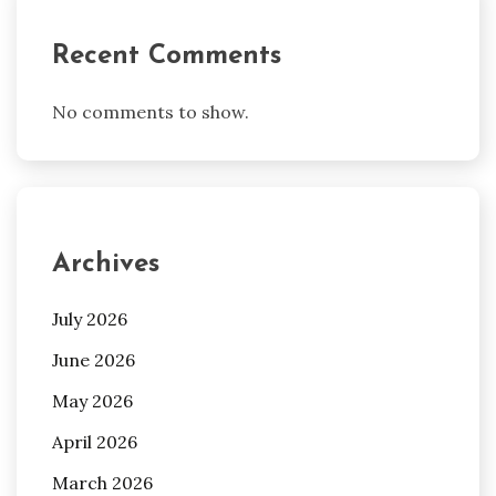
Recent Comments
No comments to show.
Archives
July 2026
June 2026
May 2026
April 2026
March 2026