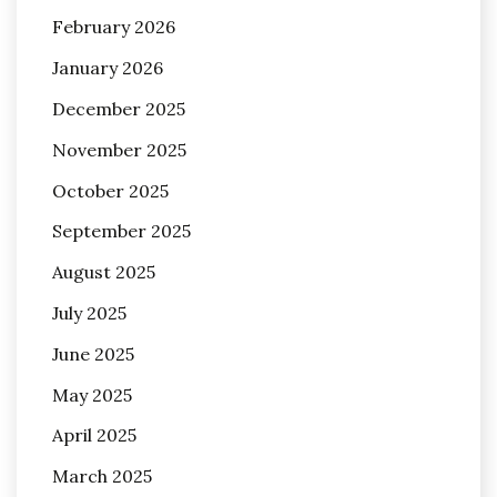
February 2026
January 2026
December 2025
November 2025
October 2025
September 2025
August 2025
July 2025
June 2025
May 2025
April 2025
March 2025