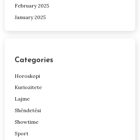
February 2025
January 2025
Categories
Horoskopi
Kuriozitete
Lajme
Shëndetësi
Showtime
Sport